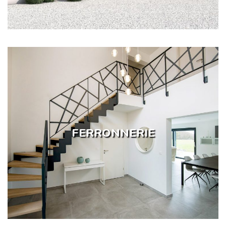
FERRONNERIE