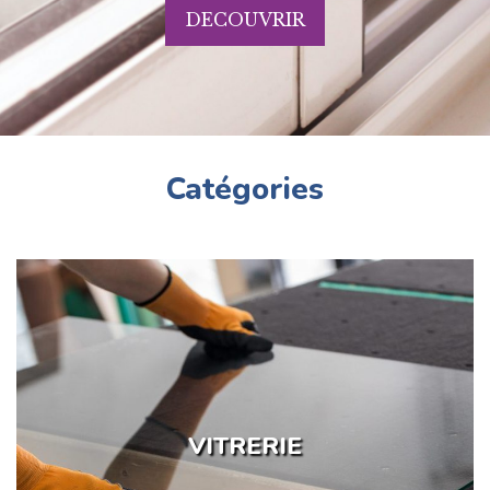
DECOUVRIR
Catégories
VITRERIE