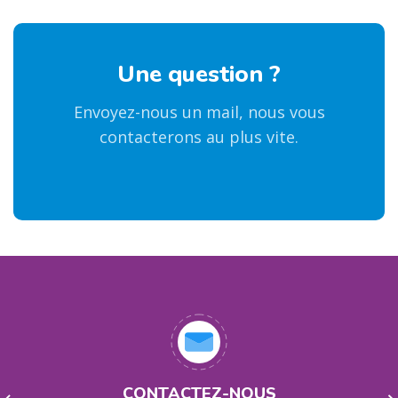
Une question ?
Envoyez-nous un mail, nous vous
contacterons au plus vite.
CONTACTEZ-NOUS