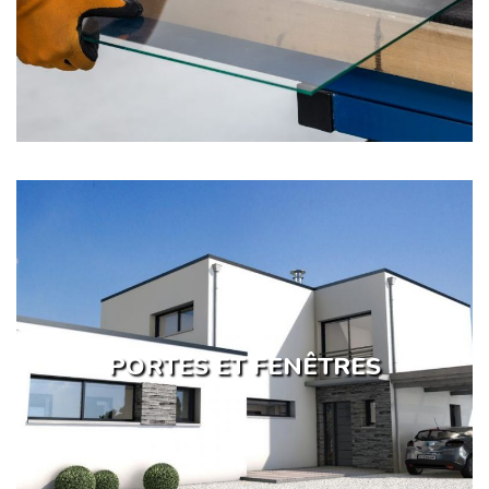
PORTES ET FENÊTRES